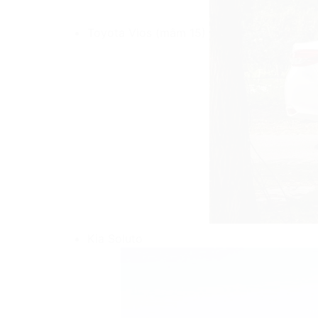
Toyota Vios (mâm 15)
Kia Soluto