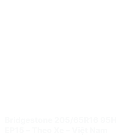
Bridgestone 205/65R16 95H
EP15 – Theo Xe – Việt Nam