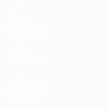
Khuyến mại
Tin tức và sự kiện
Lời khuyên về xe và lốp
Hỏi Đáp về Lốp & Ô Tô
CHÍNH SÁCH
Chính sách vận chuyển
Chính sách đổi trả
Chính sách kiểm hàng
Chính sách thanh toán
Chính sách bảo mật