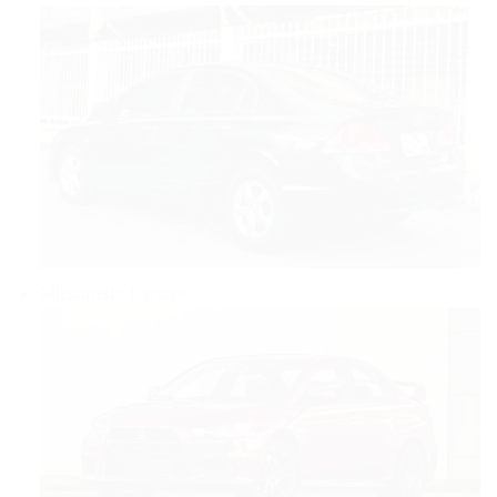
Mitsubishi Lancer