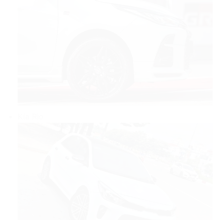
Kia Rio