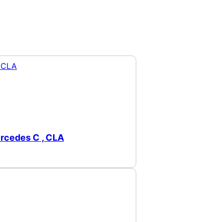
rcedes C , CLA