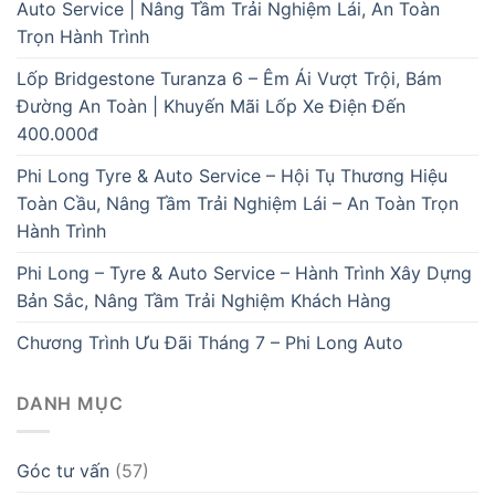
Auto Service | Nâng Tầm Trải Nghiệm Lái, An Toàn
Trọn Hành Trình
Lốp Bridgestone Turanza 6 – Êm Ái Vượt Trội, Bám
Đường An Toàn | Khuyến Mãi Lốp Xe Điện Đến
400.000đ
Phi Long Tyre & Auto Service – Hội Tụ Thương Hiệu
Toàn Cầu, Nâng Tầm Trải Nghiệm Lái – An Toàn Trọn
Hành Trình
Phi Long – Tyre & Auto Service – Hành Trình Xây Dựng
Bản Sắc, Nâng Tầm Trải Nghiệm Khách Hàng
Chương Trình Ưu Đãi Tháng 7 – Phi Long Auto
DANH MỤC
Góc tư vấn
(57)