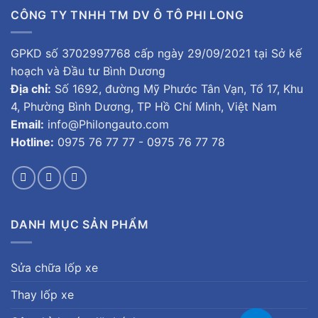
CÔNG TY TNHH TM DV Ô TÔ PHI LONG
GPKD số 3702997768 cấp ngày 29/09/2021 tại Sở kế
hoạch và Đầu tư Bình Dương
Địa chỉ:
Số 1692, đường Mỹ Phước Tân Vạn, Tổ 17, Khu
4, Phường Bình Dương, TP Hồ Chí Minh, Việt Nam
Email:
info@Philongauto.com
Hotline:
0975 76 77 77 - 0975 76 77 78
DANH MỤC SẢN PHẨM
Sửa chữa lốp xe
Thay lốp xe