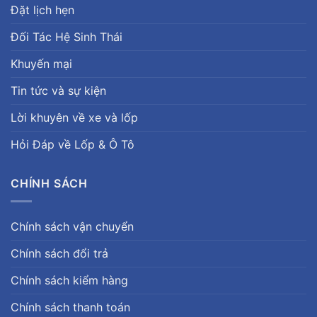
Đặt lịch hẹn
Đối Tác Hệ Sinh Thái
Khuyến mại
Tin tức và sự kiện
Lời khuyên về xe và lốp
Hỏi Đáp về Lốp & Ô Tô
CHÍNH SÁCH
Chính sách vận chuyển
Chính sách đổi trả
Chính sách kiểm hàng
Chính sách thanh toán