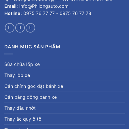
Email:
info@Philongauto.com
Hotline:
0975 76 77 77 - 0975 76 77 78
DANH MỤC SẢN PHẨM
Sửa chữa lốp xe
Thay lốp xe
Cân chỉnh góc đặt bánh xe
Cân bằng động bánh xe
Thay dầu nhớt
Thay ắc quy ô tô