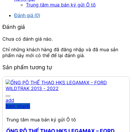
Trung tâm mua bán ký gửi Ô tô
Đánh giá (0)
Đánh giá
Chưa có đánh giá nào.
Chỉ những khách hàng đã đăng nhập và đã mua sản
phẩm này mới có thể để lại đánh giá.
Sản phẩm tương tự
add
Xem nhanh
Trung tâm mua bán ký gửi Ô tô
ỐNG PÔ THỂ THAO HKS LEGAMAX – FORD