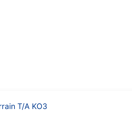
rrain T/A KO3