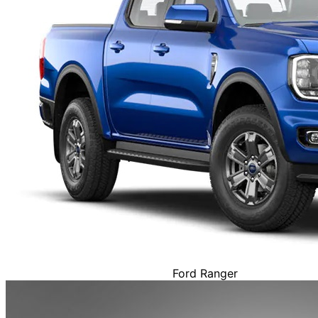
Ford Ranger