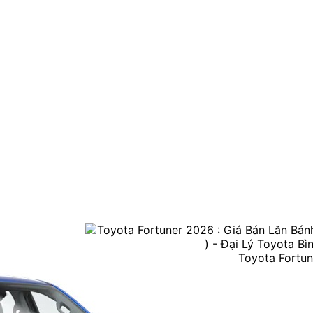
Toyota Fortun