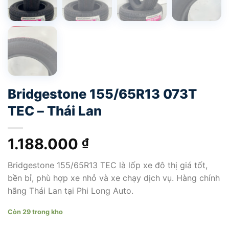
Bridgestone 155/65R13 073T
TEC – Thái Lan
1.188.000
₫
Bridgestone 155/65R13 TEC là lốp xe đô thị giá tốt,
bền bỉ, phù hợp xe nhỏ và xe chạy dịch vụ. Hàng chính
hãng Thái Lan tại Phi Long Auto.
Còn 29 trong kho