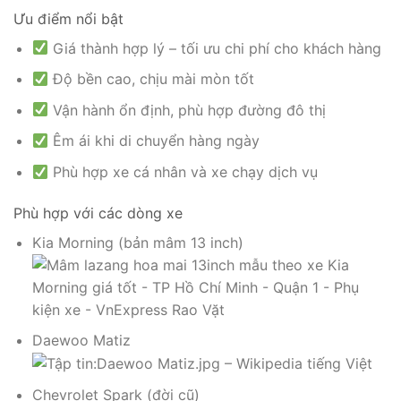
Ưu điểm nổi bật
Giá thành hợp lý – tối ưu chi phí cho khách hàng
Độ bền cao, chịu mài mòn tốt
Vận hành ổn định, phù hợp đường đô thị
Êm ái khi di chuyển hàng ngày
Phù hợp xe cá nhân và xe chạy dịch vụ
Phù hợp với các dòng xe
Kia Morning (bản mâm 13 inch)
Daewoo Matiz
Chevrolet Spark (đời cũ)