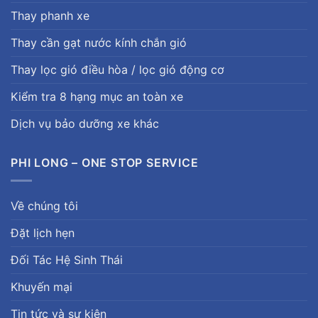
Thay phanh xe
Thay cần gạt nước kính chắn gió
Thay lọc gió điều hòa / lọc gió động cơ
Kiểm tra 8 hạng mục an toàn xe
Dịch vụ bảo dưỡng xe khác
PHI LONG – ONE STOP SERVICE
Về chúng tôi
Đặt lịch hẹn
Đối Tác Hệ Sinh Thái
Khuyến mại
Tin tức và sự kiện