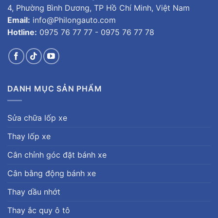
4, Phường Bình Dương, TP Hồ Chí Minh, Việt Nam
Email:
info@Philongauto.com
Hotline:
0975 76 77 77 - 0975 76 77 78
DANH MỤC SẢN PHẨM
Sửa chữa lốp xe
Thay lốp xe
Cân chỉnh góc đặt bánh xe
Cân bằng động bánh xe
Thay dầu nhớt
Thay ắc quy ô tô