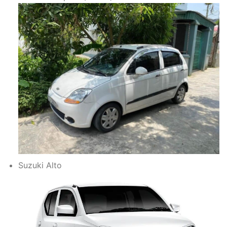
Suzuki Alto