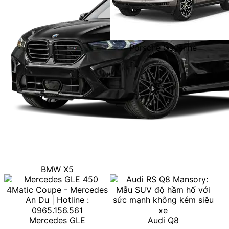
Porsche Cayenne
BMW X5
Mercedes GLE
Audi Q8