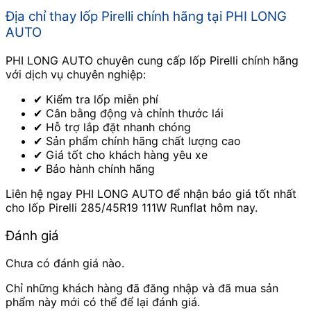
Địa chỉ thay lốp Pirelli chính hãng tại PHI LONG
AUTO
PHI LONG AUTO chuyên cung cấp lốp Pirelli chính hãng
với dịch vụ chuyên nghiệp:
✔ Kiểm tra lốp miễn phí
✔ Cân bằng động và chỉnh thước lái
✔ Hỗ trợ lắp đặt nhanh chóng
✔ Sản phẩm chính hãng chất lượng cao
✔ Giá tốt cho khách hàng yêu xe
✔ Bảo hành chính hãng
Liên hệ ngay PHI LONG AUTO để nhận báo giá tốt nhất
cho lốp Pirelli 285/45R19 111W Runflat hôm nay.
Đánh giá
Chưa có đánh giá nào.
Chỉ những khách hàng đã đăng nhập và đã mua sản
phẩm này mới có thể để lại đánh giá.