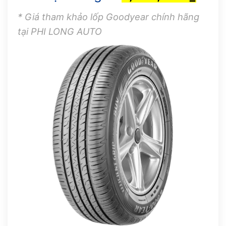
* Giá tham khảo lốp Goodyear chính hãng
tại PHI LONG AUTO