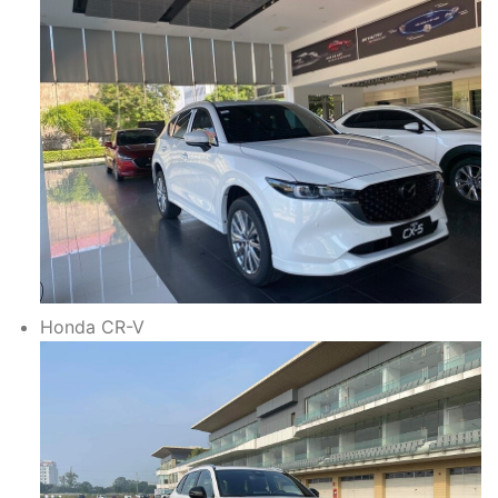
Honda CR-V