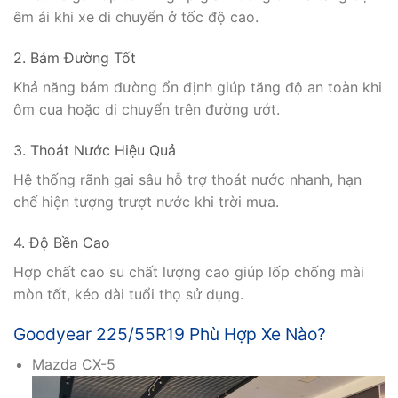
êm ái khi xe di chuyển ở tốc độ cao.
2. Bám Đường Tốt
Khả năng bám đường ổn định giúp tăng độ an toàn khi
ôm cua hoặc di chuyển trên đường ướt.
3. Thoát Nước Hiệu Quả
Hệ thống rãnh gai sâu hỗ trợ thoát nước nhanh, hạn
chế hiện tượng trượt nước khi trời mưa.
4. Độ Bền Cao
Hợp chất cao su chất lượng cao giúp lốp chống mài
mòn tốt, kéo dài tuổi thọ sử dụng.
Goodyear 225/55R19 Phù Hợp Xe Nào?
Mazda CX-5