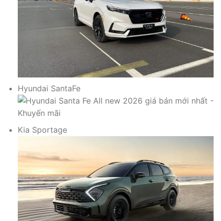
Hyundai SantaFe
Kia Sportage