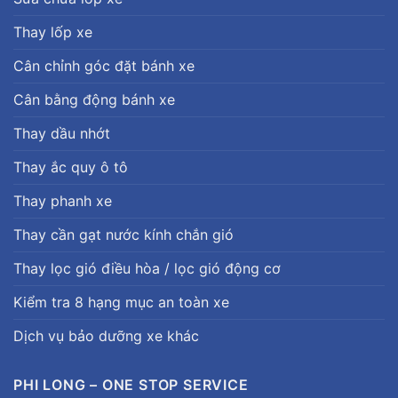
Thay lốp xe
Cân chỉnh góc đặt bánh xe
Cân bằng động bánh xe
Thay dầu nhớt
Thay ắc quy ô tô
Thay phanh xe
Thay cần gạt nước kính chắn gió
Thay lọc gió điều hòa / lọc gió động cơ
Kiểm tra 8 hạng mục an toàn xe
Dịch vụ bảo dưỡng xe khác
PHI LONG – ONE STOP SERVICE