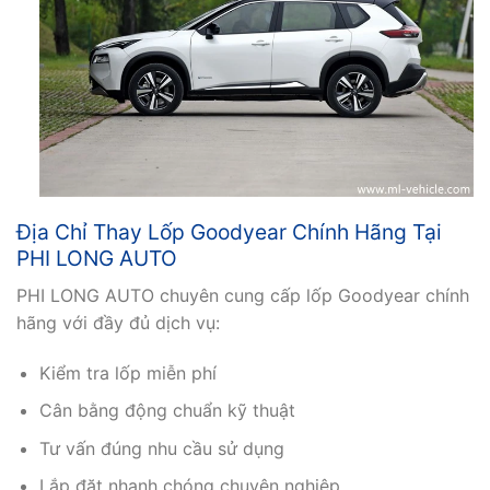
Địa Chỉ Thay Lốp Goodyear Chính Hãng Tại
PHI LONG AUTO
PHI LONG AUTO chuyên cung cấp lốp Goodyear chính
hãng với đầy đủ dịch vụ:
Kiểm tra lốp miễn phí
Cân bằng động chuẩn kỹ thuật
Tư vấn đúng nhu cầu sử dụng
Lắp đặt nhanh chóng chuyên nghiệp