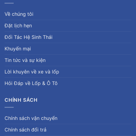
Về chúng tôi
Đặt lịch hẹn
Đối Tác Hệ Sinh Thái
Khuyến mại
Tin tức và sự kiện
Lời khuyên về xe và lốp
Hỏi Đáp về Lốp & Ô Tô
CHÍNH SÁCH
Chính sách vận chuyển
Chính sách đổi trả