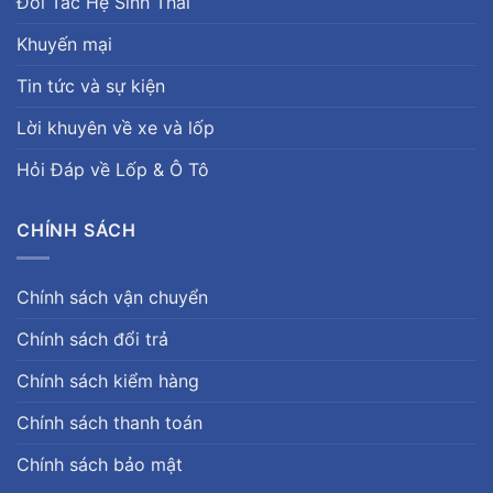
Đối Tác Hệ Sinh Thái
Khuyến mại
Tin tức và sự kiện
Lời khuyên về xe và lốp
Hỏi Đáp về Lốp & Ô Tô
CHÍNH SÁCH
Chính sách vận chuyển
Chính sách đổi trả
Chính sách kiểm hàng
Chính sách thanh toán
Chính sách bảo mật