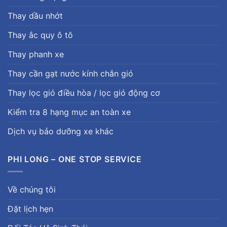
Thay dầu nhớt
Thay ắc quy ô tô
Thay phanh xe
Thay cần gạt nước kính chắn gió
Thay lọc gió điều hòa / lọc gió động cơ
Kiểm tra 8 hạng mục an toàn xe
Dịch vụ bảo dưỡng xe khác
PHI LONG – ONE STOP SERVICE
Về chúng tôi
Đặt lịch hẹn