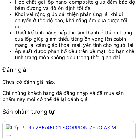
Hợp chất gai lốp nano-composite giúp đảm bảo độ
bám đường và độ ổn định tối đa.
Khối vai rộng giúp cải thiện phản ứng lái khi di
chuyển ở tốc độ cao, khả năng ôm cua được tối
ưu.
Thiết kế tính năng hấp thụ âm thanh ở thành trong
của lốp giúp giảm thiểu tiếng ồn vọng lên cabin
mang lại cảm giác thoải mái, yên tĩnh cho người lái.
Áp suất được phân bổ đều trên bề mặt lốp hạn chế
tình trạng mòn không đều trong thời gian dài.
Đánh giá
Chưa có đánh giá nào.
Chỉ những khách hàng đã đăng nhập và đã mua sản
phẩm này mới có thể để lại đánh giá.
Sản phẩm tương tự