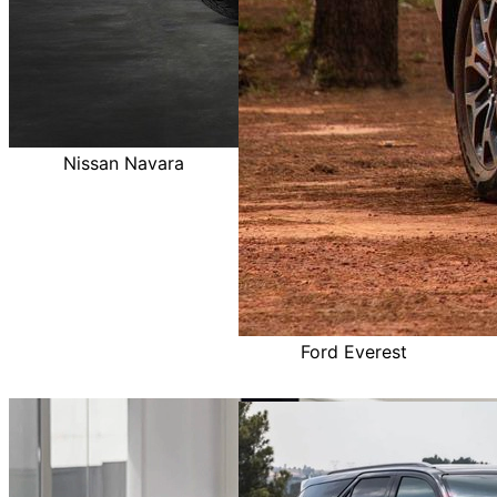
Nissan Navara
Ford Everest