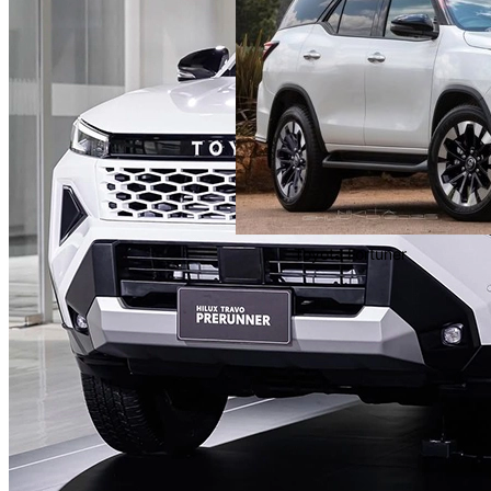
Toyota Fortuner