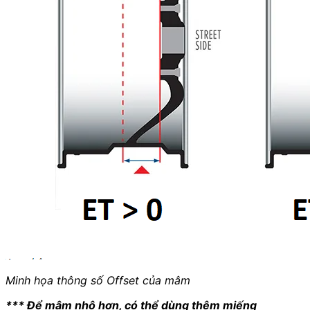
Minh họa thông số Offset của mâm
*** Để mâm nhô hơn, có thể dùng thêm miếng