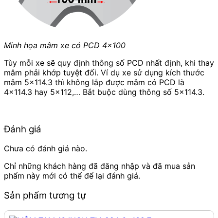
Minh họa mâm xe có PCD 4×100
Tùy mỗi xe sẽ quy định thông số PCD nhất định, khi thay
mâm phải khớp tuyệt đối. Ví dụ xe sử dụng kích thước
mâm 5×114.3 thì không lắp được mâm có PCD là
4×114.3 hay 5×112,… Bắt buộc dùng thông số 5×114.3.
Đánh giá
Chưa có đánh giá nào.
Chỉ những khách hàng đã đăng nhập và đã mua sản
phẩm này mới có thể để lại đánh giá.
Sản phẩm tương tự