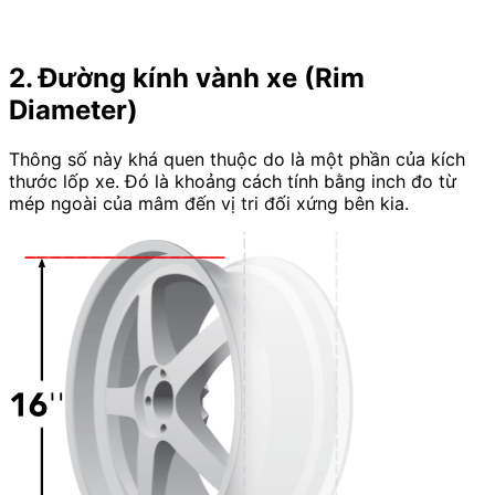
2. Đường kính vành xe (Rim
Diameter)
Thông số này khá quen thuộc do là một phần của kích
thước lốp xe. Đó là khoảng cách tính bằng inch đo từ
mép ngoài của mâm đến vị tri đối xứng bên kia.