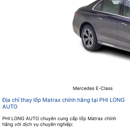
Mercedes E-Class
Địa chỉ thay lốp Matrax chính hãng tại PHI LONG
AUTO
PHI LONG AUTO chuyên cung cấp lốp Matrax chính
hãng với dịch vụ chuyên nghiệp: