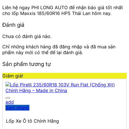
Liên hệ ngay PHI LONG AUTO để nhận báo giá tốt nhất
cho lốp Maxxis 185/60R16 HP5 Thái Lan hôm nay.
Đánh giá
Chưa có đánh giá nào.
Chỉ những khách hàng đã đăng nhập và đã mua sản
phẩm này mới có thể để lại đánh giá.
Sản phẩm tương tự
Giảm giá!
add
Xem nhanh
Lốp Xe Ô tô Chính Hãng