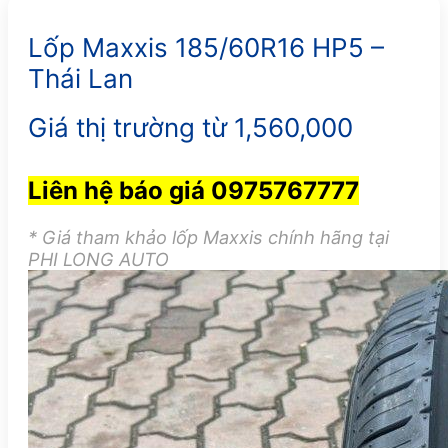
Lốp Maxxis 185/60R16 HP5 –
Thái Lan
Giá thị trường từ 1,560,000
Liên hệ báo giá 0975767777
* Giá tham khảo lốp Maxxis chính hãng tại
PHI LONG AUTO