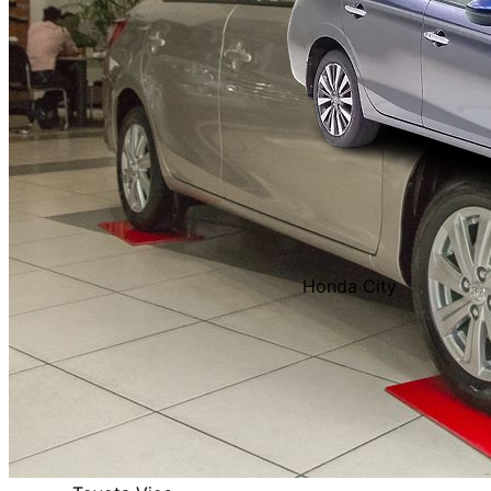
Honda City