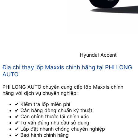
Hyundai Accent
Địa chỉ thay lốp Maxxis chính hãng tại PHI LONG
AUTO
PHI LONG AUTO chuyên cung cấp lốp Maxxis chính
hãng với dịch vụ chuyên nghiệp:
✔ Kiểm tra lốp miễn phí
✔ Cân bằng động chuẩn kỹ thuật
✔ Căn chỉnh thước lái chính xác
✔ Tư vấn đúng nhu cầu sử dụng
✔ Lắp đặt nhanh chóng chuyên nghiệp
✔ Bảo hành chính hãng