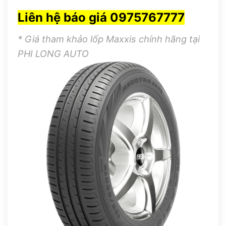
Liên hệ báo giá 0975767777
* Giá tham khảo lốp Maxxis chính hãng tại
PHI LONG AUTO