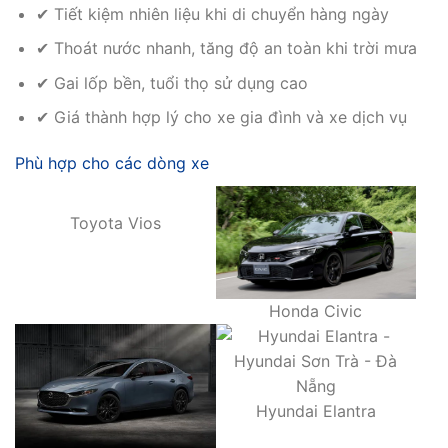
✔ Tiết kiệm nhiên liệu khi di chuyển hàng ngày
✔ Thoát nước nhanh, tăng độ an toàn khi trời mưa
✔ Gai lốp bền, tuổi thọ sử dụng cao
✔ Giá thành hợp lý cho xe gia đình và xe dịch vụ
Phù hợp cho các dòng xe
Toyota Vios
Honda Civic
Hyundai Elantra