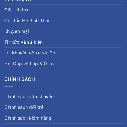
Đặt lịch hẹn
Đối Tác Hệ Sinh Thái
Khuyến mại
Tin tức và sự kiện
Lời khuyên về xe và lốp
Hỏi Đáp về Lốp & Ô Tô
CHÍNH SÁCH
Chính sách vận chuyển
Chính sách đổi trả
Chính sách kiểm hàng