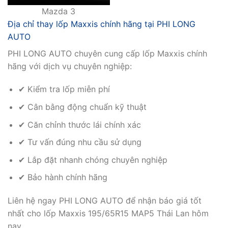
Mazda 3
Địa chỉ thay lốp Maxxis chính hãng tại PHI LONG
AUTO
PHI LONG AUTO chuyên cung cấp lốp Maxxis chính
hãng với dịch vụ chuyên nghiệp:
✔ Kiểm tra lốp miễn phí
✔ Cân bằng động chuẩn kỹ thuật
✔ Căn chỉnh thước lái chính xác
✔ Tư vấn đúng nhu cầu sử dụng
✔ Lắp đặt nhanh chóng chuyên nghiệp
✔ Bảo hành chính hãng
Liên hệ ngay PHI LONG AUTO để nhận báo giá tốt
nhất cho lốp Maxxis 195/65R15 MAP5 Thái Lan hôm
nay.