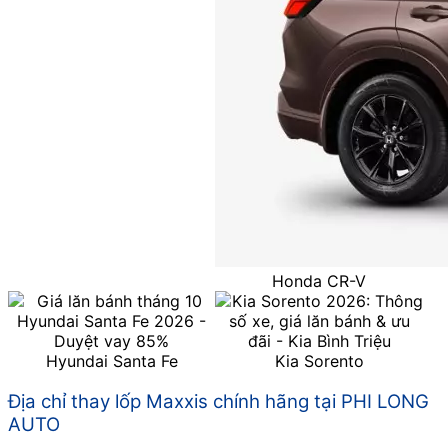
Honda CR-V
Hyundai Santa Fe
Kia Sorento
Địa chỉ thay lốp Maxxis chính hãng tại PHI LONG
AUTO