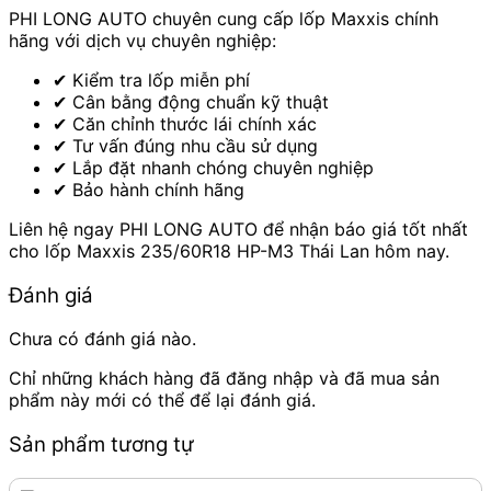
PHI LONG AUTO chuyên cung cấp lốp Maxxis chính
hãng với dịch vụ chuyên nghiệp:
✔ Kiểm tra lốp miễn phí
✔ Cân bằng động chuẩn kỹ thuật
✔ Căn chỉnh thước lái chính xác
✔ Tư vấn đúng nhu cầu sử dụng
✔ Lắp đặt nhanh chóng chuyên nghiệp
✔ Bảo hành chính hãng
Liên hệ ngay PHI LONG AUTO để nhận báo giá tốt nhất
cho lốp Maxxis 235/60R18 HP-M3 Thái Lan hôm nay.
Đánh giá
Chưa có đánh giá nào.
Chỉ những khách hàng đã đăng nhập và đã mua sản
phẩm này mới có thể để lại đánh giá.
Sản phẩm tương tự