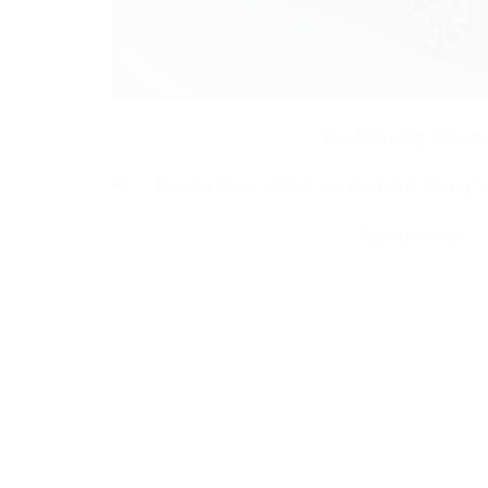
Kia Morning (đời cũ
Toyota Wigo