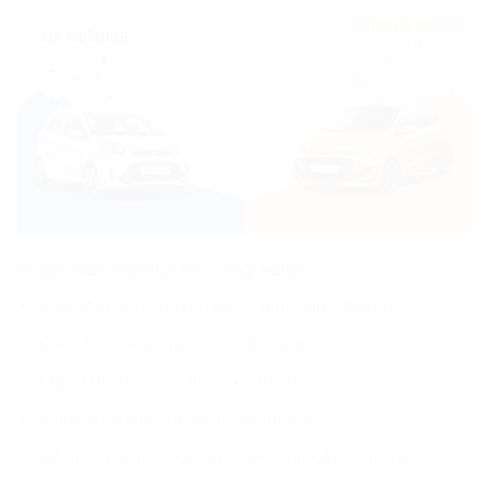
Vì sao nên chọn tại Phi Long Auto?
Lốp Michelin chính hãng – bảo hành điện tử
Giá tốt – minh bạch – cạnh tranh
Lắp đặt nhanh – chuẩn kỹ thuật
Miễn phí kiểm tra xe 10 hạng mục
Hỗ trợ tư vấn chọn lốp theo nhu cầu thực tế