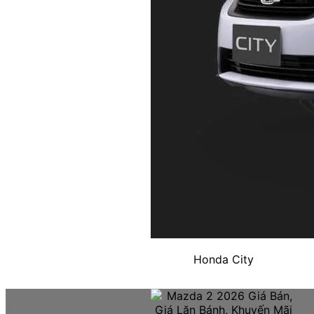
Honda City