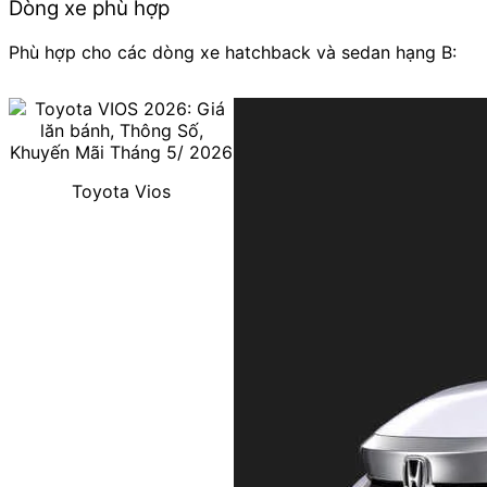
Dòng xe phù hợp
Phù hợp cho các dòng xe hatchback và sedan hạng B:
Toyota Vios