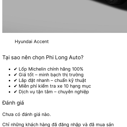
Hyundai Accent
Tại sao nên chọn Phi Long Auto?
✔ Lốp Michelin chính hãng 100%
✔ Giá tốt – minh bạch thị trường
✔ Lắp đặt nhanh – chuẩn kỹ thuật
✔ Miễn phí kiểm tra xe 10 hạng mục
✔ Dịch vụ tận tâm – chuyên nghiệp
Đánh giá
Chưa có đánh giá nào.
Chỉ những khách hàng đã đăng nhập và đã mua sản