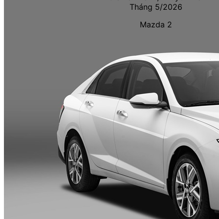
Mazda 2