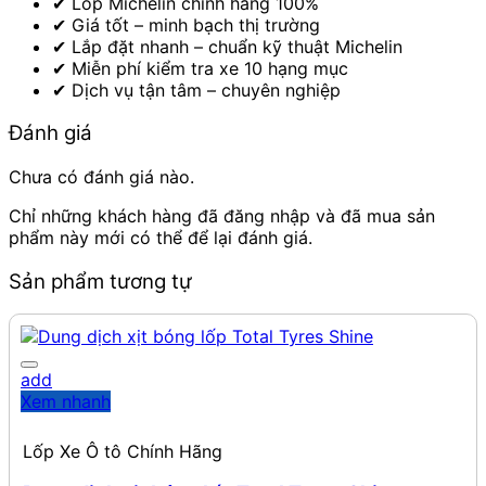
✔ Lốp Michelin chính hãng 100%
✔ Giá tốt – minh bạch thị trường
✔ Lắp đặt nhanh – chuẩn kỹ thuật Michelin
✔ Miễn phí kiểm tra xe 10 hạng mục
✔ Dịch vụ tận tâm – chuyên nghiệp
Đánh giá
Chưa có đánh giá nào.
Chỉ những khách hàng đã đăng nhập và đã mua sản
phẩm này mới có thể để lại đánh giá.
Sản phẩm tương tự
add
Xem nhanh
Lốp Xe Ô tô Chính Hãng