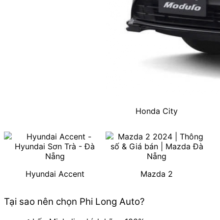
Honda City
Hyundai Accent
Mazda 2
Tại sao nên chọn Phi Long Auto?