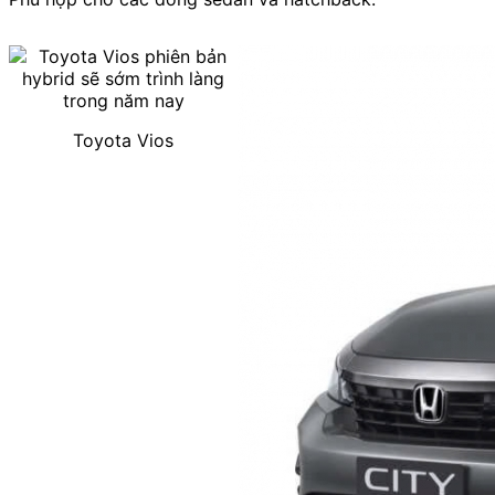
Toyota Vios