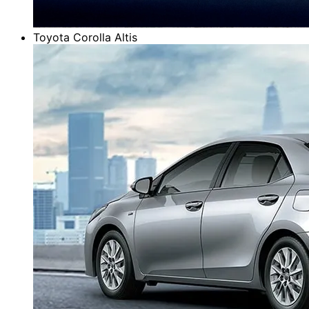
Toyota Corolla Altis