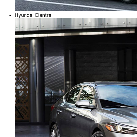
Hyundai Elantra