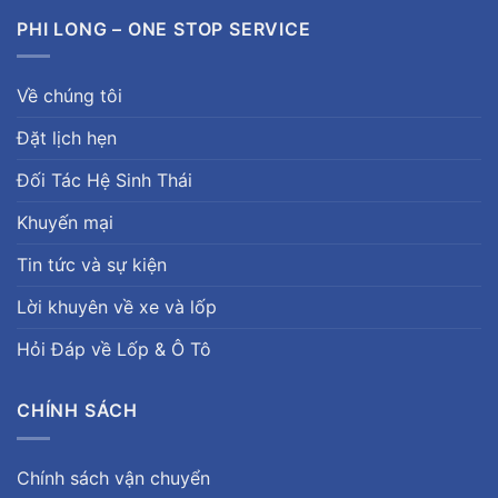
PHI LONG – ONE STOP SERVICE
Về chúng tôi
Đặt lịch hẹn
Đối Tác Hệ Sinh Thái
Khuyến mại
Tin tức và sự kiện
Lời khuyên về xe và lốp
Hỏi Đáp về Lốp & Ô Tô
CHÍNH SÁCH
Chính sách vận chuyển