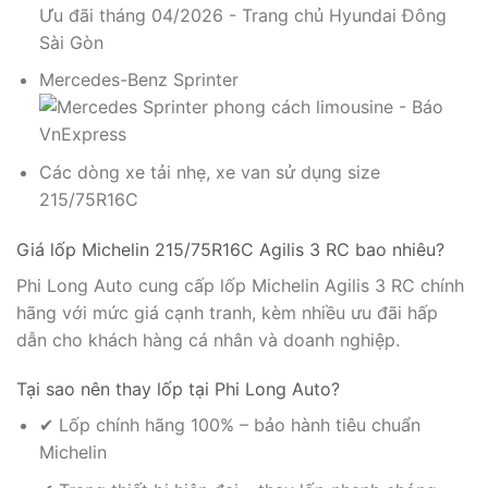
Mercedes-Benz Sprinter
Các dòng xe tải nhẹ, xe van sử dụng size
215/75R16C
Giá lốp Michelin 215/75R16C Agilis 3 RC bao nhiêu?
Phi Long Auto cung cấp lốp Michelin Agilis 3 RC chính
hãng với mức giá cạnh tranh, kèm nhiều ưu đãi hấp
dẫn cho khách hàng cá nhân và doanh nghiệp.
Tại sao nên thay lốp tại Phi Long Auto?
✔ Lốp chính hãng 100% – bảo hành tiêu chuẩn
Michelin