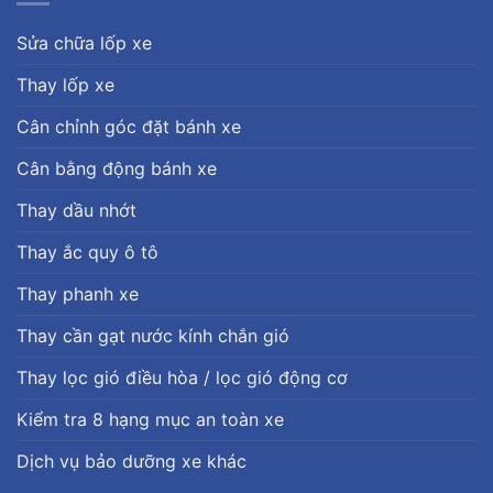
Sửa chữa lốp xe
Thay lốp xe
Cân chỉnh góc đặt bánh xe
Cân bằng động bánh xe
Thay dầu nhớt
Thay ắc quy ô tô
Thay phanh xe
Thay cần gạt nước kính chắn gió
Thay lọc gió điều hòa / lọc gió động cơ
Kiểm tra 8 hạng mục an toàn xe
Dịch vụ bảo dưỡng xe khác