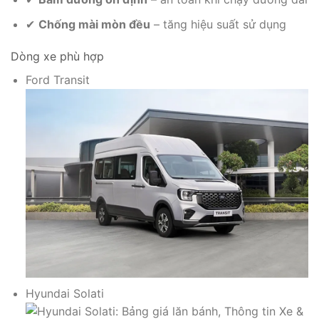
✔
Chống mài mòn đều
– tăng hiệu suất sử dụng
Dòng xe phù hợp
Ford Transit
Hyundai Solati