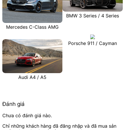
BMW 3 Series / 4 Series
Mercedes C-Class AMG
Porsche 911 / Cayman
Audi A4 / A5
Đánh giá
Chưa có đánh giá nào.
Chỉ những khách hàng đã đăng nhập và đã mua sản