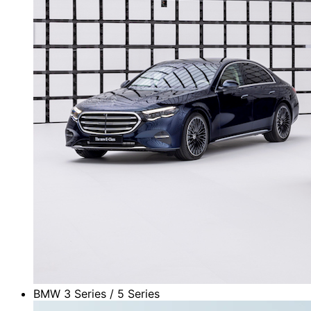
BMW 3 Series / 5 Series