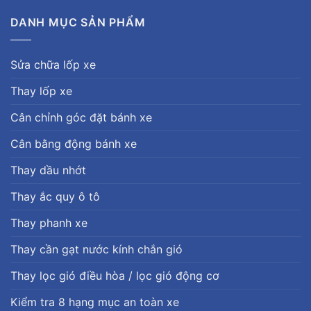
DANH MỤC SẢN PHẨM
Sửa chữa lốp xe
Thay lốp xe
Cân chỉnh góc đặt bánh xe
Cân bằng động bánh xe
Thay dầu nhớt
Thay ắc quy ô tô
Thay phanh xe
Thay cần gạt nước kính chắn gió
Thay lọc gió điều hòa / lọc gió động cơ
Kiểm tra 8 hạng mục an toàn xe