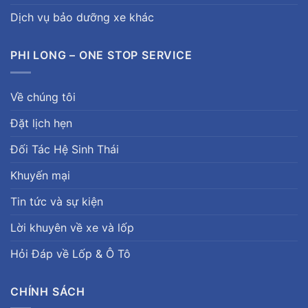
Dịch vụ bảo dưỡng xe khác
PHI LONG – ONE STOP SERVICE
Về chúng tôi
Đặt lịch hẹn
Đối Tác Hệ Sinh Thái
Khuyến mại
Tin tức và sự kiện
Lời khuyên về xe và lốp
Hỏi Đáp về Lốp & Ô Tô
CHÍNH SÁCH