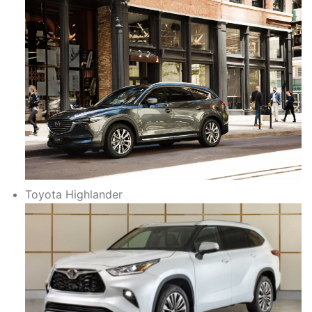
Toyota Highlander