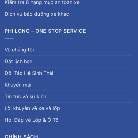
Kiểm tra 8 hạng mục an toàn xe
Dịch vụ bảo dưỡng xe khác
PHI LONG – ONE STOP SERVICE
Về chúng tôi
Đặt lịch hẹn
Đối Tác Hệ Sinh Thái
Khuyến mại
Tin tức và sự kiện
Lời khuyên về xe và lốp
Hỏi Đáp về Lốp & Ô Tô
CHÍNH SÁCH