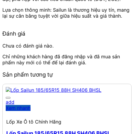
Lựa chọn thông minh: Sailun là thương hiệu uy tín, mang
lại sự cân bằng tuyệt vời giữa hiệu suất và giá thành.
Đánh giá
Chưa có đánh giá nào.
Chỉ những khách hàng đã đăng nhập và đã mua sản
phẩm này mới có thể để lại đánh giá.
Sản phẩm tương tự
add
Xem nhanh
Lốp Xe Ô tô Chính Hãng
Lốp Sailun 185/65R15 88H SH406 BHSL