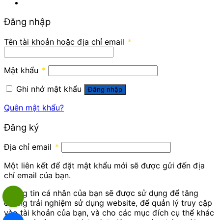
Đăng nhập
Tên tài khoản hoặc địa chỉ email
*
Mật khẩu
*
Ghi nhớ mật khẩu
Đăng nhập
Quên mật khẩu?
Đăng ký
Địa chỉ email
*
Một liên kết để đặt mật khẩu mới sẽ được gửi đến địa
chỉ email của bạn.
Thông tin cá nhân của bạn sẽ được sử dụng để tăng
cường trải nghiệm sử dụng website, để quản lý truy cập
vào tài khoản của bạn, và cho các mục đích cụ thể khác