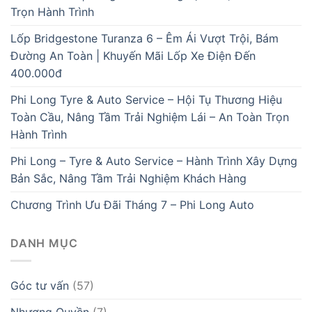
Trọn Hành Trình
Lốp Bridgestone Turanza 6 – Êm Ái Vượt Trội, Bám
Đường An Toàn | Khuyến Mãi Lốp Xe Điện Đến
400.000đ
Phi Long Tyre & Auto Service – Hội Tụ Thương Hiệu
Toàn Cầu, Nâng Tầm Trải Nghiệm Lái – An Toàn Trọn
Hành Trình
Phi Long – Tyre & Auto Service – Hành Trình Xây Dựng
Bản Sắc, Nâng Tầm Trải Nghiệm Khách Hàng
Chương Trình Ưu Đãi Tháng 7 – Phi Long Auto
DANH MỤC
Góc tư vấn
(57)
Nhượng Quyền
(7)