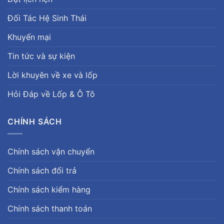
Đối Tác Hệ Sinh Thái
Khuyến mại
Tin tức và sự kiện
Lời khuyên về xe và lốp
Hỏi Đáp về Lốp & Ô Tô
CHÍNH SÁCH
Chính sách vận chuyển
Chính sách đổi trả
Chính sách kiểm hàng
Chính sách thanh toán