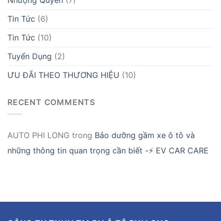
Tin Tức
(6)
Tin Tức
(10)
Tuyển Dụng
(2)
ƯU ĐÃI THEO THƯƠNG HIỆU
(10)
RECENT COMMENTS
AUTO PHI LONG
trong
Bảo dưỡng gầm xe ô tô và
những thông tin quan trọng cần biết -⚡ EV CAR CARE