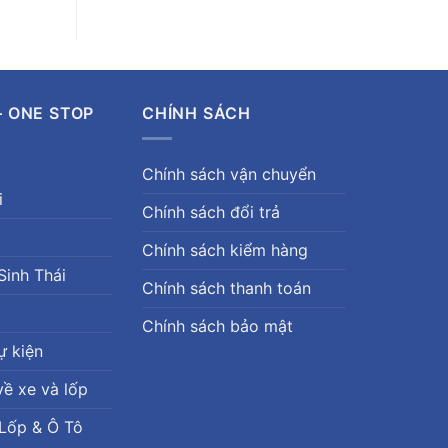
– ONE STOP
CHÍNH SÁCH
Chính sách vận chuyển
i
Chính sách đổi trả
Chính sách kiểm hàng
Sinh Thái
Chính sách thanh toán
Chính sách bảo mật
ự kiện
về xe và lốp
Lốp & Ô Tô