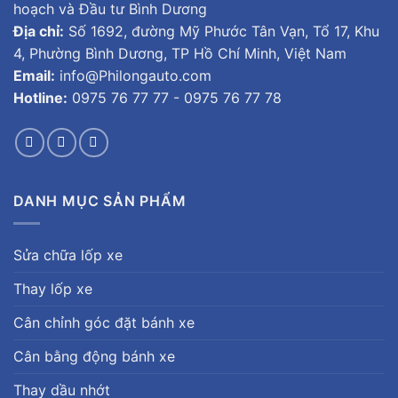
hoạch và Đầu tư Bình Dương
Địa chỉ:
Số 1692, đường Mỹ Phước Tân Vạn, Tổ 17, Khu
4, Phường Bình Dương, TP Hồ Chí Minh, Việt Nam
Email:
info@Philongauto.com
Hotline:
0975 76 77 77 - 0975 76 77 78
DANH MỤC SẢN PHẨM
Sửa chữa lốp xe
Thay lốp xe
Cân chỉnh góc đặt bánh xe
Cân bằng động bánh xe
Thay dầu nhớt