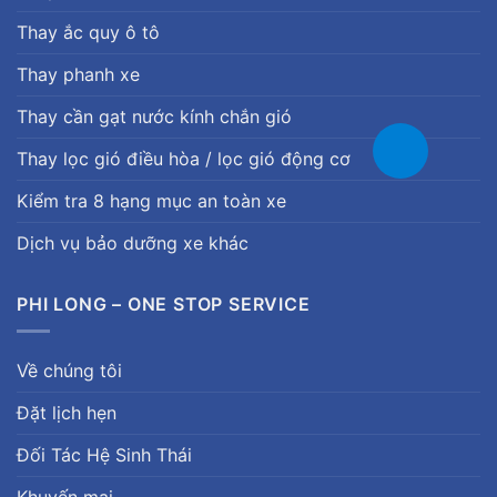
Thay ắc quy ô tô
Thay phanh xe
Thay cần gạt nước kính chắn gió
Thay lọc gió điều hòa / lọc gió động cơ
Kiểm tra 8 hạng mục an toàn xe
Dịch vụ bảo dưỡng xe khác
PHI LONG – ONE STOP SERVICE
Về chúng tôi
Đặt lịch hẹn
Đối Tác Hệ Sinh Thái