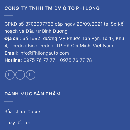
CÔNG TY TNHH TM DV Ô TÔ PHI LONG
GPKD số 3702997768 cấp ngày 29/09/2021 tại Sở kế
hoạch và Đầu tư Bình Dương
Địa chỉ:
Số 1692, đường Mỹ Phước Tân Vạn, Tổ 17, Khu
4, Phường Bình Dương, TP Hồ Chí Minh, Việt Nam
Email:
info@Philongauto.com
Hotline:
0975 76 77 77 - 0975 76 77 78
DANH MỤC SẢN PHẨM
Sửa chữa lốp xe
Thay lốp xe