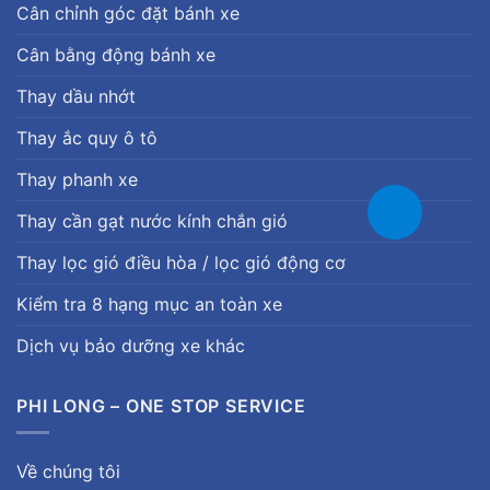
Cân chỉnh góc đặt bánh xe
Cân bằng động bánh xe
Thay dầu nhớt
Thay ắc quy ô tô
Thay phanh xe
Thay cần gạt nước kính chắn gió
Thay lọc gió điều hòa / lọc gió động cơ
Kiểm tra 8 hạng mục an toàn xe
Dịch vụ bảo dưỡng xe khác
PHI LONG – ONE STOP SERVICE
Về chúng tôi