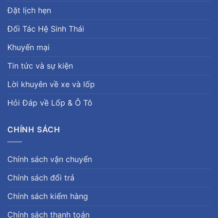
Đặt lịch hẹn
Đối Tác Hệ Sinh Thái
Khuyến mại
Tin tức và sự kiện
Lời khuyên về xe và lốp
Hỏi Đáp về Lốp & Ô Tô
CHÍNH SÁCH
Chính sách vận chuyển
Chính sách đổi trả
Chính sách kiểm hàng
Chính sách thanh toán