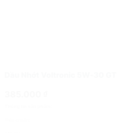
Dầu Nhớt Voltronic 5W-30 GT
385.000
₫
Thông tin sản phẩm:
Tiêu chuẩn: