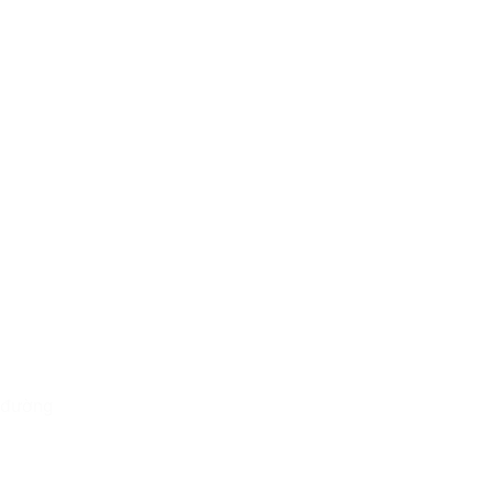
t đường