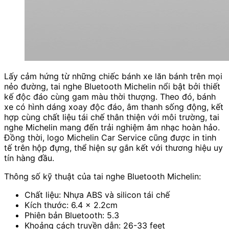
Lấy cảm hứng từ những chiếc bánh xe lăn bánh trên mọi
nẻo đường, tai nghe Bluetooth Michelin nổi bật bởi thiết
kế độc đáo cùng gam màu thời thượng. Theo đó, bánh
xe có hình dáng xoay độc đáo, âm thanh sống động, kết
hợp cùng chất liệu tái chế thân thiện với môi trường, tai
nghe Michelin mang đến trải nghiệm âm nhạc hoàn hảo.
Đồng thời, logo Michelin Car Service cũng được in tinh
tế trên hộp đựng, thể hiện sự gắn kết với thương hiệu uy
tín hàng đầu.
Thông số kỹ thuật của tai nghe Bluetooth Michelin:
Chất liệu: Nhựa ABS và silicon tái chế
Kích thước: 6.4 x 2.2cm
Phiên bản Bluetooth: 5.3
Khoảng cách truyền dẫn: 26-33 feet