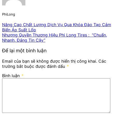
PhiLong
Nâng Cao Chất Lượng Dịch Vụ Qua Khóa Đào Tạo Cảm
Biến Áp Suất Lốp
Nhượng Quyền Thương Hiệu Phi Long Tires : “Chuẩn,
Nhanh, Đáng Tin Cậy”
Để lại một bình luận
Email của bạn sẽ không được hiển thị công khai.
Các
trường bắt buộc được đánh dấu
*
Bình luận
*