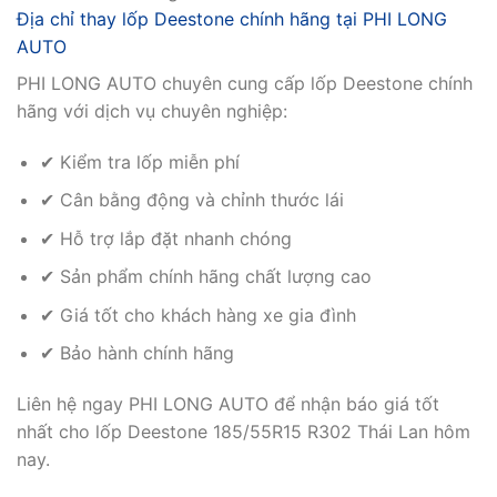
Địa chỉ thay lốp Deestone chính hãng tại PHI LONG
AUTO
PHI LONG AUTO chuyên cung cấp lốp Deestone chính
hãng với dịch vụ chuyên nghiệp:
✔ Kiểm tra lốp miễn phí
✔ Cân bằng động và chỉnh thước lái
✔ Hỗ trợ lắp đặt nhanh chóng
✔ Sản phẩm chính hãng chất lượng cao
✔ Giá tốt cho khách hàng xe gia đình
✔ Bảo hành chính hãng
Liên hệ ngay PHI LONG AUTO để nhận báo giá tốt
nhất cho lốp Deestone 185/55R15 R302 Thái Lan hôm
nay.