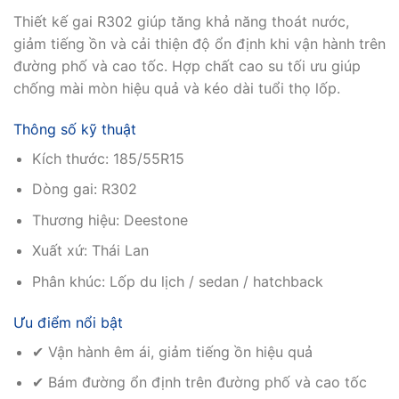
Thiết kế gai R302 giúp tăng khả năng thoát nước,
giảm tiếng ồn và cải thiện độ ổn định khi vận hành trên
đường phố và cao tốc. Hợp chất cao su tối ưu giúp
chống mài mòn hiệu quả và kéo dài tuổi thọ lốp.
Thông số kỹ thuật
Kích thước: 185/55R15
Dòng gai: R302
Thương hiệu: Deestone
Xuất xứ: Thái Lan
Phân khúc: Lốp du lịch / sedan / hatchback
Ưu điểm nổi bật
✔ Vận hành êm ái, giảm tiếng ồn hiệu quả
✔ Bám đường ổn định trên đường phố và cao tốc