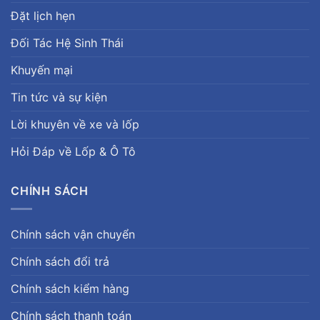
Đặt lịch hẹn
Đối Tác Hệ Sinh Thái
Khuyến mại
Tin tức và sự kiện
Lời khuyên về xe và lốp
Hỏi Đáp về Lốp & Ô Tô
CHÍNH SÁCH
Chính sách vận chuyển
Chính sách đổi trả
Chính sách kiểm hàng
Chính sách thanh toán