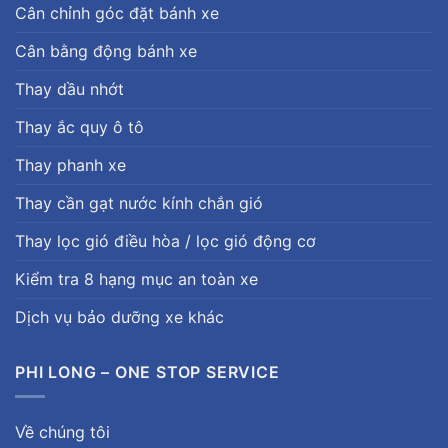
Cân chỉnh góc đặt bánh xe
Cân bằng động bánh xe
Thay dầu nhớt
Thay ắc quy ô tô
Thay phanh xe
Thay cần gạt nước kính chắn gió
Thay lọc gió điều hòa / lọc gió động cơ
Kiểm tra 8 hạng mục an toàn xe
Dịch vụ bảo dưỡng xe khác
PHI LONG – ONE STOP SERVICE
Về chúng tôi