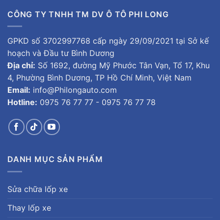
CÔNG TY TNHH TM DV Ô TÔ PHI LONG
GPKD số 3702997768 cấp ngày 29/09/2021 tại Sở kế
hoạch và Đầu tư Bình Dương
Địa chỉ:
Số 1692, đường Mỹ Phước Tân Vạn, Tổ 17, Khu
4, Phường Bình Dương, TP Hồ Chí Minh, Việt Nam
Email:
info@Philongauto.com
Hotline:
0975 76 77 77 - 0975 76 77 78
DANH MỤC SẢN PHẨM
Sửa chữa lốp xe
Thay lốp xe