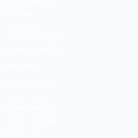
Đối Tác Hệ Sinh Thái
Khuyến mại
Tin tức và sự kiện
Lời khuyên về xe và lốp
Hỏi Đáp về Lốp & Ô Tô
CHÍNH SÁCH
Chính sách vận chuyển
Chính sách đổi trả
Chính sách kiểm hàng
Chính sách thanh toán
Chính sách bảo mật