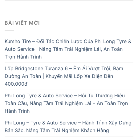
BÀI VIẾT MỚI
Kumho Tire – Đối Tác Chiến Lược Của Phi Long Tyre &
Auto Service | Nâng Tầm Trải Nghiệm Lái, An Toàn
Trọn Hành Trình
Lốp Bridgestone Turanza 6 – Êm Ái Vượt Trội, Bám
Đường An Toàn | Khuyến Mãi Lốp Xe Điện Đến
400.000đ
Phi Long Tyre & Auto Service – Hội Tụ Thương Hiệu
Toàn Cầu, Nâng Tầm Trải Nghiệm Lái – An Toàn Trọn
Hành Trình
Phi Long – Tyre & Auto Service – Hành Trình Xây Dựng
Bản Sắc, Nâng Tầm Trải Nghiệm Khách Hàng