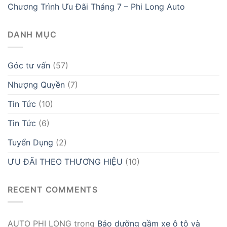
Chương Trình Ưu Đãi Tháng 7 – Phi Long Auto
DANH MỤC
Góc tư vấn
(57)
Nhượng Quyền
(7)
Tin Tức
(10)
Tin Tức
(6)
Tuyển Dụng
(2)
ƯU ĐÃI THEO THƯƠNG HIỆU
(10)
RECENT COMMENTS
AUTO PHI LONG
trong
Bảo dưỡng gầm xe ô tô và