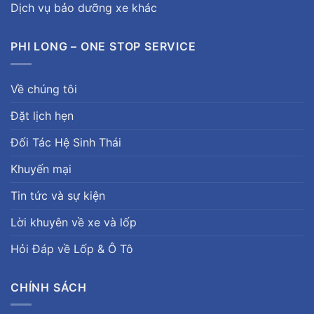
Dịch vụ bảo dưỡng xe khác
PHI LONG – ONE STOP SERVICE
Về chúng tôi
Đặt lịch hẹn
Đối Tác Hệ Sinh Thái
Khuyến mại
Tin tức và sự kiện
Lời khuyên về xe và lốp
Hỏi Đáp về Lốp & Ô Tô
CHÍNH SÁCH