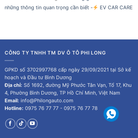
những thông tin quan trọng cần biết -
EV CAR CARE
CÔNG TY TNHH TM DV Ô TÔ PHI LONG
GPKD số 3702997768 cấp ngày 29/09/2021 tại Sở kế
hoạch và Đầu tư Bình Dương
Địa chỉ:
Số 1692, đường Mỹ Phước Tân Vạn, Tổ 17, Khu
4, Phường Bình Dương, TP Hồ Chí Minh, Việt Nam
Email:
info@Philongauto.com
Hotline:
0975 76 77 77 - 0975 76 77 78