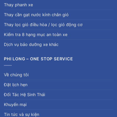
Thay phanh xe
Thay cần gạt nước kính chắn gió
Thay lọc gió điều hòa / lọc gió động cơ
Kiểm tra 8 hạng mục an toàn xe
Dịch vụ bảo dưỡng xe khác
PHI LONG – ONE STOP SERVICE
Về chúng tôi
Đặt lịch hẹn
Đối Tác Hệ Sinh Thái
Khuyến mại
Tin tức và sự kiện