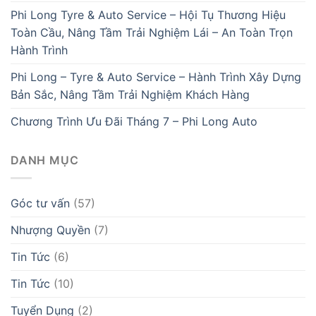
Phi Long Tyre & Auto Service – Hội Tụ Thương Hiệu
Toàn Cầu, Nâng Tầm Trải Nghiệm Lái – An Toàn Trọn
Hành Trình
Phi Long – Tyre & Auto Service – Hành Trình Xây Dựng
Bản Sắc, Nâng Tầm Trải Nghiệm Khách Hàng
Chương Trình Ưu Đãi Tháng 7 – Phi Long Auto
DANH MỤC
Góc tư vấn
(57)
Nhượng Quyền
(7)
Tin Tức
(6)
Tin Tức
(10)
Tuyển Dụng
(2)