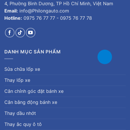
4, Phường Bình Dương, TP Hồ Chí Minh, Việt Nam
Email:
info@Philongauto.com
Hotline:
0975 76 77 77 - 0975 76 77 78
DANH MỤC SẢN PHẨM
Sửa chữa lốp xe
Thay lốp xe
Cân chỉnh góc đặt bánh xe
Cân bằng động bánh xe
Thay dầu nhớt
Thay ắc quy ô tô